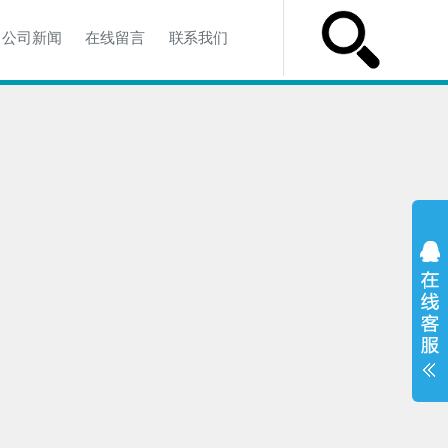
公司新闻
在线留言
联系我们