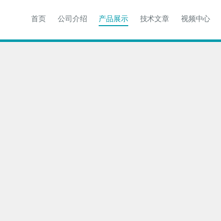
首页
公司介绍
产品展示
技术文章
视频中心